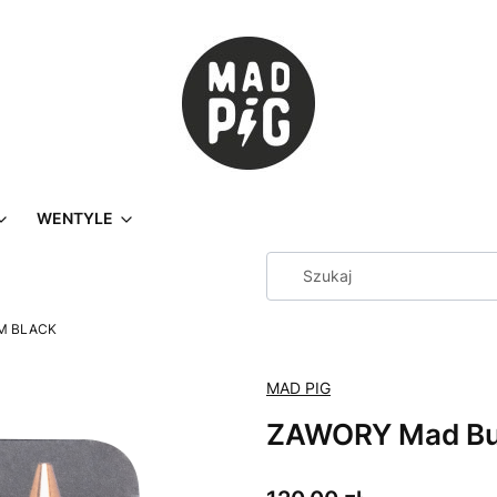
WENTYLE
MM BLACK
MAD PIG
ZAWORY Mad Bu