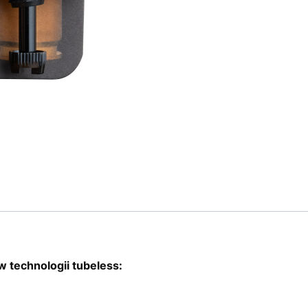
technologii tubeless: