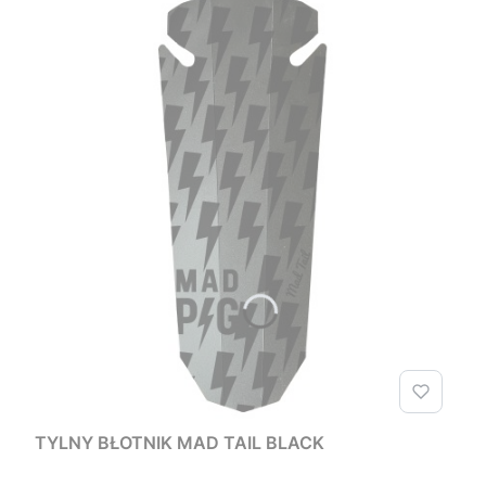
TYLNY BŁOTNIK MAD TAIL BLACK