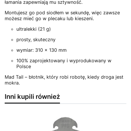
łamania zapewniają mu sztywność.
Montujesz go pod siodłem w sekundę, więc zawsze
możesz mieć go w plecaku lub kieszeni.
ultralekki (21 g)
prosty, skuteczny
wymiar: 310 x 130 mm
100% zaprojektowany i wyprodukowany w
Polsce
Mad Tail – błotnik, który robi robotę, kiedy droga jest
mokra.
Inni kupili również