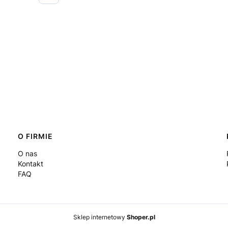
O FIRMIE
O nas
Kontakt
FAQ
Sklep internetowy
Shoper.pl