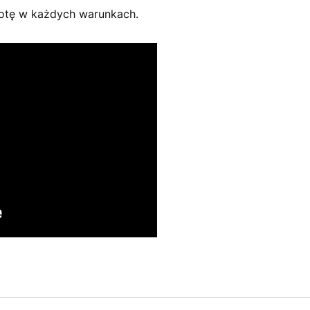
botę w każdych warunkach.