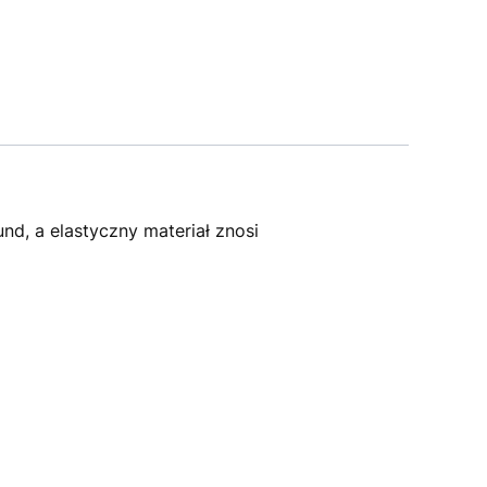
nd, a elastyczny materiał znosi