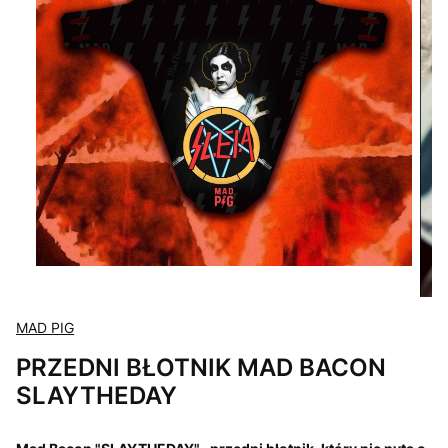
MAD PIG
PRZEDNI BŁOTNIK MAD BACON
SLAYTHEDAY