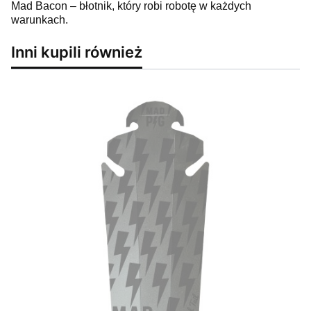
Mad Bacon – błotnik, który robi robotę w każdych
warunkach.
Inni kupili również