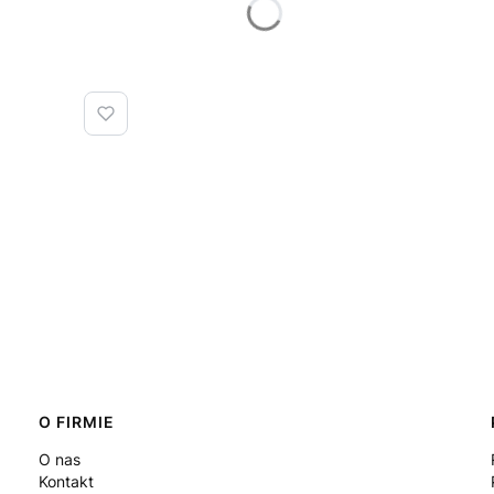
O FIRMIE
O nas
Kontakt