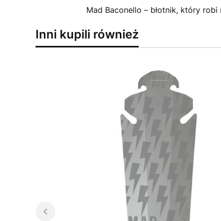
Mad Baconello – błotnik, który robi
Inni kupili również