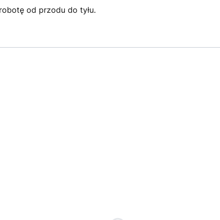
 robotę od przodu do tyłu.