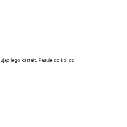
ując jego kształt. Pasuje do kół od