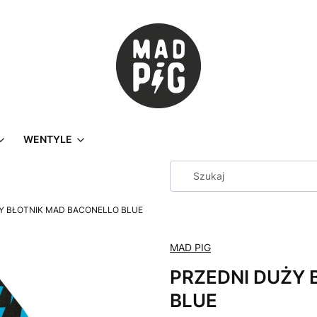
WENTYLE
Y BŁOTNIK MAD BACONELLO BLUE
MAD PIG
PRZEDNI DUŻY 
BLUE