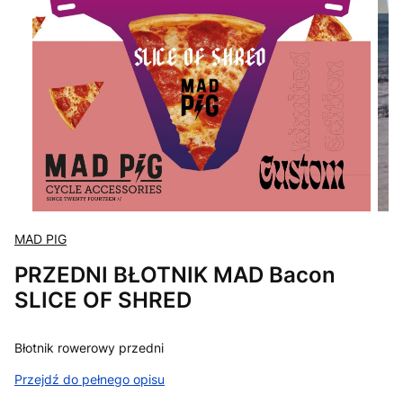
MAD PIG
PRZEDNI BŁOTNIK MAD Bacon
SLICE OF SHRED
Błotnik rowerowy przedni
Przejdź do pełnego opisu