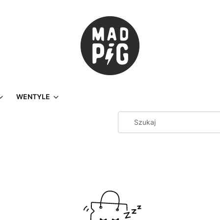
WENTYLE