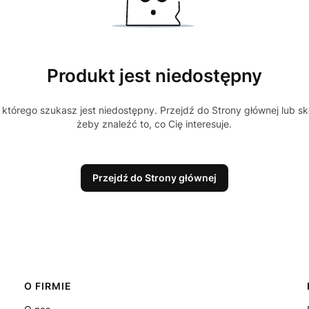
Produkt jest niedostępny
którego szukasz jest niedostępny. Przejdź do Strony głównej lub sk
żeby znaleźć to, co Cię interesuje.
Przejdź do Strony głównej
O FIRMIE